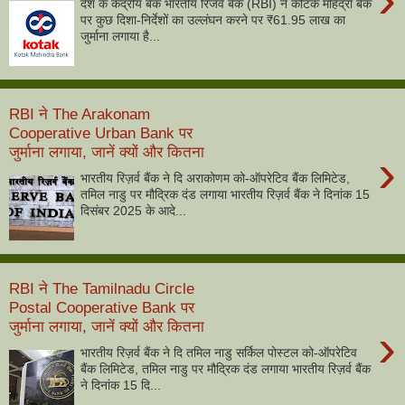
देश के केंद्रीय बैंक भारतीय रिजर्व बैंक (RBI) ने कोटक महिंद्रा बैंक
पर कुछ दिशा-निर्देशों का उल्लंघन करने पर ₹61.95 लाख का
जुर्माना लगाया है...
RBI ने The Arakonam
Cooperative Urban Bank पर
जुर्माना लगाया, जानें क्यों और कितना
›
भारतीय रिज़र्व बैंक ने दि अराकोणम को-ऑपरेटिव बैंक लिमिटेड,
तमिल नाडु पर मौद्रिक दंड लगाया भारतीय रिज़र्व बैंक ने दिनांक 15
दिसंबर 2025 के आदे...
RBI ने The Tamilnadu Circle
Postal Cooperative Bank पर
जुर्माना लगाया, जानें क्यों और कितना
›
भारतीय रिज़र्व बैंक ने दि तमिल नाडु सर्किल पोस्टल को-ऑपरेटिव
बैंक लिमिटेड, तमिल नाडु पर मौद्रिक दंड लगाया भारतीय रिज़र्व बैंक
ने दिनांक 15 दि...