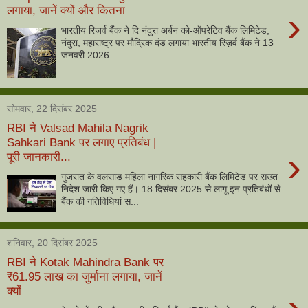
लगाया, जानें क्यों और कितना
›
भारतीय रिज़र्व बैंक ने दि नंदुरा अर्बन को-ऑपरेटिव बैंक लिमिटेड,
नंदुरा, महाराष्ट्र पर मौद्रिक दंड लगाया भारतीय रिज़र्व बैंक ने 13
जनवरी 2026 ...
सोमवार, 22 दिसंबर 2025
RBI ने Valsad Mahila Nagrik
Sahkari Bank पर लगाए प्रतिबंध |
›
पूरी जानकारी...
गुजरात के वलसाड महिला नागरिक सहकारी बैंक लिमिटेड पर सख्त
निदेश जारी किए गए हैं। 18 दिसंबर 2025 से लागू इन प्रतिबंधों से
बैंक की गतिविधियां स...
शनिवार, 20 दिसंबर 2025
RBI ने Kotak Mahindra Bank पर
₹61.95 लाख का जुर्माना लगाया, जानें
क्यों
›