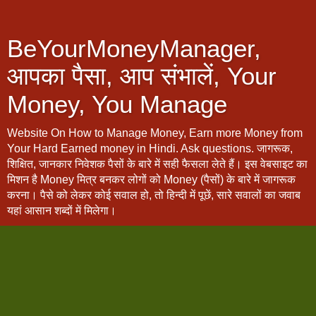
BeYourMoneyManager,
आपका पैसा, आप संभालें, Your
Money, You Manage
Website On How to Manage Money, Earn more Money from
Your Hard Earned money in Hindi. Ask questions. जागरूक,
शिक्षित, जानकार निवेशक पैसों के बारे में सही फैसला लेते हैं। इस वेबसाइट का
मिशन है Money मित्र बनकर लोगों को Money (पैसों) के बारे में जागरूक
करना। पैसे को लेकर कोई सवाल हो, तो हिन्दी में पूछें, सारे सवालों का जवाब
यहां आसान शब्दों में मिलेगा।