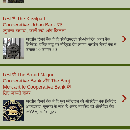
RBI ने The Kovilpatti
Cooperative Urban Bank पर
जुर्माना लगाया, जानें क्यों और कितना
›
भारतीय रिज़र्व बैंक ने दि कोविलपट्टी को-ऑपरेटिव अर्बन बैंक
लिमिटेड, तमिल नाडु पर मौद्रिक दंड लगाया भारतीय रिज़र्व बैंक ने
दिनांक 10 दिसंबर 20...
RBI से The Amod Nagric
Cooperative Bank और The Bhuj
Mercantile Cooperative Bank के
›
लिए जरूरी खबर
भारतीय रिज़र्व बैंक ने दि भुज मर्केंटाइल को-ऑपरेटिव बैंक लिमिटेड,
अहमदाबाद, गुजरात के साथ दि अमोद नागरिक को-ऑपरेटिव बैंक
लिमिटेड, अमोद, गुजरा...