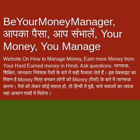
BeYourMoneyManager,
आपका पैसा, आप संभालें, Your
Money, You Manage
Website On How to Manage Money, Earn more Money from
Your Hard Earned money in Hindi. Ask questions. जागरूक,
शिक्षित, जानकार निवेशक पैसों के बारे में सही फैसला लेते हैं। इस वेबसाइट का
मिशन है Money मित्र बनकर लोगों को Money (पैसों) के बारे में जागरूक
करना। पैसे को लेकर कोई सवाल हो, तो हिन्दी में पूछें, सारे सवालों का जवाब
यहां आसान शब्दों में मिलेगा।