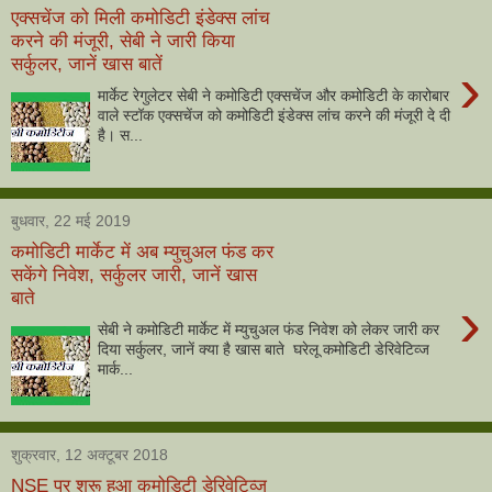
एक्सचेंज को मिली कमोडिटी इंडेक्स लांच
करने की मंजूरी, सेबी ने जारी किया
सर्कुलर, जानें खास बातें
›
मार्केट रेगुलेटर सेबी ने कमोडिटी एक्सचेंज और कमोडिटी के कारोबार
वाले स्टॉक एक्सचेंज को कमोडिटी इंडेक्स लांच करने की मंजूरी दे दी
है। स...
बुधवार, 22 मई 2019
कमोडिटी मार्केट में अब म्युचुअल फंड कर
सकेंगे निवेश, सर्कुलर जारी, जानें खास
बाते
›
सेबी ने कमोडिटी मार्केट में म्युचुअल फंड निवेश को लेकर जारी कर
दिया सर्कुलर, जानें क्या है खास बाते घरेलू कमोडिटी डेरिवेटिव्ज
मार्क...
शुक्रवार, 12 अक्टूबर 2018
NSE पर शुरू हुआ कमोडिटी डेरिवेटिव्ज