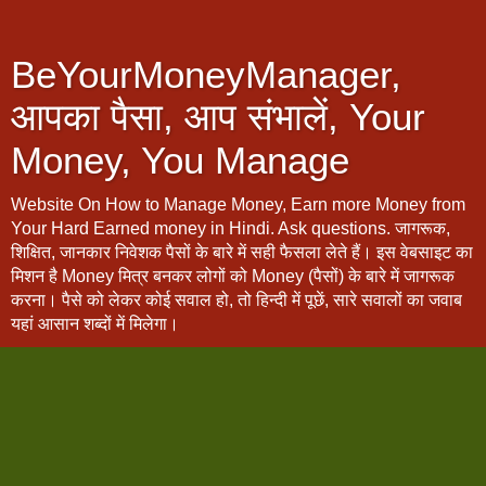
BeYourMoneyManager,
आपका पैसा, आप संभालें, Your
Money, You Manage
Website On How to Manage Money, Earn more Money from
Your Hard Earned money in Hindi. Ask questions. जागरूक,
शिक्षित, जानकार निवेशक पैसों के बारे में सही फैसला लेते हैं। इस वेबसाइट का
मिशन है Money मित्र बनकर लोगों को Money (पैसों) के बारे में जागरूक
करना। पैसे को लेकर कोई सवाल हो, तो हिन्दी में पूछें, सारे सवालों का जवाब
यहां आसान शब्दों में मिलेगा।