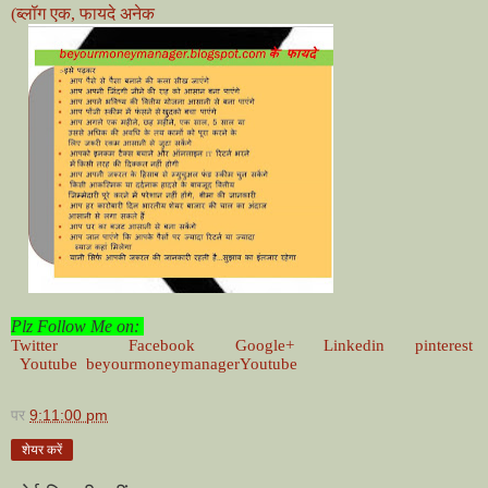
(ब्लॉग एक, फायदे अनेक
Plz Follow Me on:
Twitter
Facebook
Google+
Linkedin
pinterest
Youtube
beyourmoneymanagerYoutube
पर
9:11:00 pm
शेयर करें