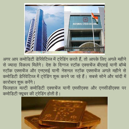
अगर आप कमोडिटी डेरिवेटिव्ज में ट्रेडिंग करते हैं, तो आपके लिए अगले महीने
से ज्यादा विकल्प मिलेंगे। देश के दिग्गज स्टॉक एक्सचेंज बीएसई यानी बॉम्बे
स्टॉक एक्सचेंज और एनएसई यानी नेशनल स्टॉक एक्सचेंज अगले महीने से
कमोडिटी डेरिवेटिव्ज में ट्रेडिंग शुरू करने जा रहे हैं। सबसे सोने और चांदी में
कारोबार शुरू करेंगे।
फिलहाल मल्टी कमोडिटी एक्सचेंज यानी एमसीएक्स और एनसीडीएक्स पर
कमोडिटी फ्यूचर की ट्रेडिंग होती है।