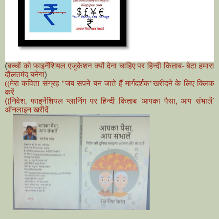
(
बच्चों को फाइनेंशियल एजुकेशन क्यों देना चाहिए पर हिन्दी किताब- बेटा हमारा
दौलतमंद बनेगा
)
((मेरा कविता संग्रह "जब सपने बन जाते हैं मार्गदर्शक"खरीदने के लिए क्लिक
करें
((निवेश, फाइनेंशियल प्लानिंग पर हिन्दी किताब 'आपका पैसा, आप संभालें'
ऑनलाइन खरीदें