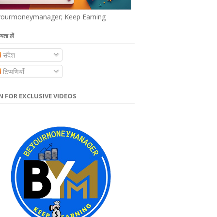
ourmoneymanager; Keep Earning
यता लें
संदेश
टिप्पणियाँ
N FOR EXCLUSIVE VIDEOS