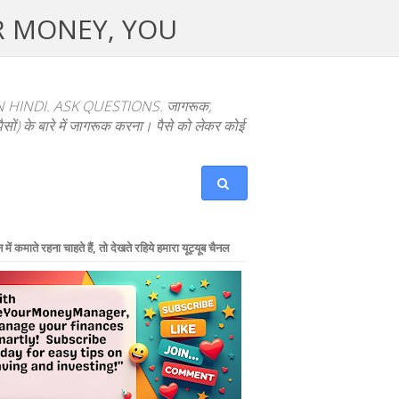
UR MONEY, YOU
NDI. ASK QUESTIONS. जागरूक,
ों) के बारे में जागरूक करना। पैसे को लेकर कोई
में कमाते रहना चाहते हैं, तो देखते रहिये हमारा यूट्यूब चैनल