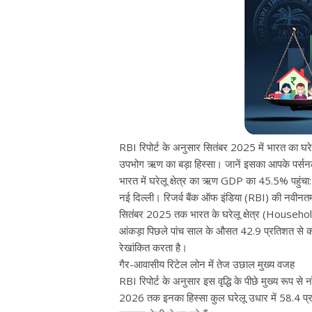
RBI रिपोर्ट के अनुसार सितंबर 2025 में भारत का घर
उपभोग ऋण का बड़ा हिस्सा। जानें इसका आपके पर्सन
भारत में घरेलू क्षेत्र का ऋण GDP का 45.5% पहुंचा: 
नई दिल्ली। रिजर्व बैंक ऑफ इंडिया (RBI) की नवीनत
सितंबर 2025 तक भारत के घरेलू क्षेत्र (Househ
आंकड़ा पिछले पांच साल के औसत 42.9 प्रतिशत से काफ
रेखांकित करता है।
गैर-आवासीय रिटेल लोन में तेज उछाल मुख्य वजह
RBI रिपोर्ट के अनुसार इस वृद्धि के पीछे मुख्य रूप से
2026 तक इनका हिस्सा कुल घरेलू उधार में 58.4 प