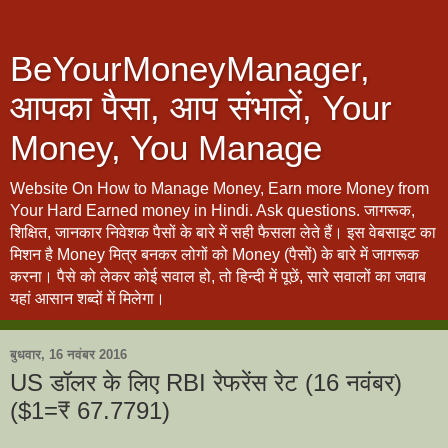
BeYourMoneyManager,
आपका पैसा, आप संभालें, Your
Money, You Manage
Website On How to Manage Money, Earn more Money from
Your Hard Earned money in Hindi. Ask questions. जागरूक,
शिक्षित, जानकार निवेशक पैसों के बारे में सही फैसला लेते हैं। इस वेबसाइट का
मिशन है Money मित्र बनकर लोगों को Money (पैसों) के बारे में जागरूक
करना। पैसे को लेकर कोई सवाल हो, तो हिन्दी में पूछें, सारे सवालों का जवाब
यहां आसान शब्दों में मिलेगा।
बुधवार, 16 नवंबर 2016
US डॉलर के लिए RBI रेफरेंस रेट (16 नवंबर)
($1=₹ 67.7791)