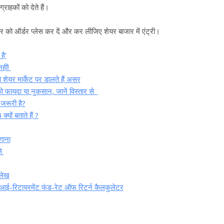
राहकों को देते हैं।
को ऑर्डर प्लेस कर दें और कर लीजिए शेयर बाजार में एंट्री।
है'
नहीं!
शेयर मार्केट पर डालते हैं असर
ो फायदा या नुकसान, जानें विस्तार से
 जरूरी है?
ों बताते हैं ?
गाना
से
लेख
ई-रिटायरमेंट फंड-रेट ऑफ रिटर्न कैलकुलेटर