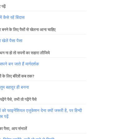
पढ़ें
में कैसे रहें बिंदास
 बनने के लिए पैसों से खेलना आना चाहिए
ेलें पैसा पैसा
धन ना हो तो सपनों का सहारा लीजिये
पने बन जाते हैं मार्गदर्शक
यों के लिए बंदिशें कब तक?
 तुम बहादुर ही बनना
पढ़ेंगे पैसे, तभी तो गढ़ेंगे पैसे
ों को फाइनेंशियल एजुकेशन देना क्यों जरूरी है, पर हिन्दी
ब पढ़ें
 पैसा, आप संभालें