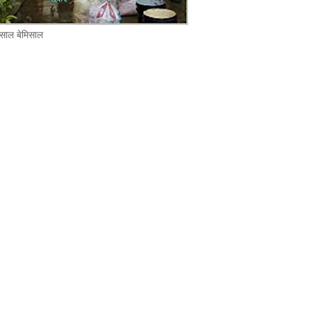
 साल बेमिसाल