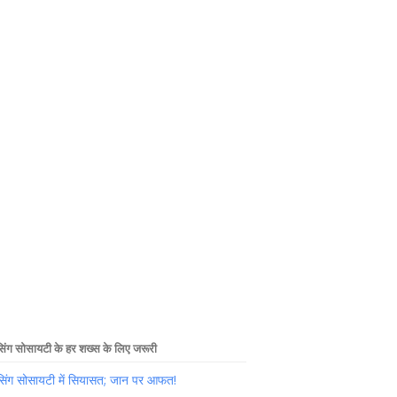
िंग सोसायटी के हर शख्स के लिए जरूरी
सिंग सोसायटी में सियासत; जान पर आफत!