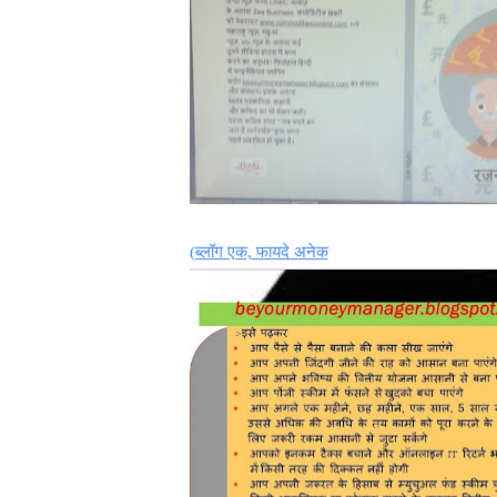
(ब्लॉग एक, फायदे अनेक