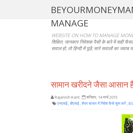
BEYOURMONEYMANAGE
MANAGE
WEBSITE ON HOW TO MANAGE MONEY
शिक्षित, जानकार निवेशक पैसों के बारे में सही 
सवाल हो, तो हिन्दी में पूछें, सारे सवालों का जवाब य
सामान खरीदने जैसा आसान है श
Rajanish Kant
शनिवार, 14 मार्च 2015
एनएसई
,
बीएसई
,
शेयर बाजार में निवेश कैसे शुरू करें
,
B