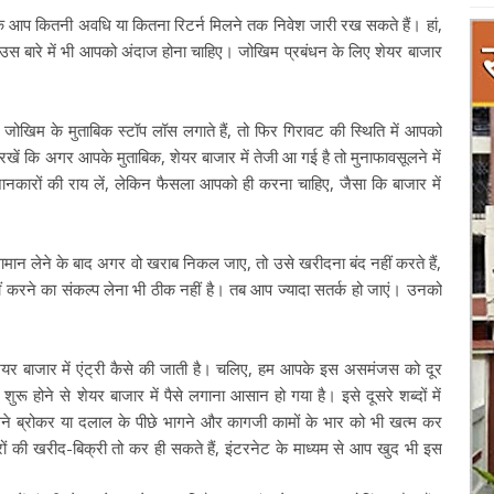
ि आप कितनी अवधि या कितना रिटर्न मिलने तक निवेश जारी रख सकते हैं। हां,
 बारे में भी आपको अंदाज होना चाहिए। जोखिम प्रबंधन के लिए शेयर बाजार
।
ोखिम के मुताबिक स्टॉप लॉस लगाते हैं, तो फिर गिरावट की स्थिति में आपको
 रखें कि अगर आपके मुताबिक, शेयर बाजार में तेजी आ गई है तो मुनाफावसूलने में
जानकारों की राय लें, लेकिन फैसला आपको ही करना चाहिए, जैसा कि बाजार में
ामान लेने के बाद अगर वो खराब निकल जाए, तो उसे खरीदना बंद नहीं करते हैं,
ं करने का संकल्प लेना भी ठीक नहीं है। तब आप ज्यादा सतर्क हो जाएं। उनको
ेयर बाजार में एंट्री कैसे की जाती है। चलिए, हम आपके इस असमंजस को दूर
ुरू होने से शेयर बाजार में पैसे लगाना आसान हो गया है। इसे दूसरे शब्दों में
सने ब्रोकर या दलाल के पीछे भागने और कागजी कामों के भार को भी खत्म कर
रों की खरीद-बिक्री तो कर ही सकते हैं, इंटरनेट के माध्यम से आप खुद भी इस