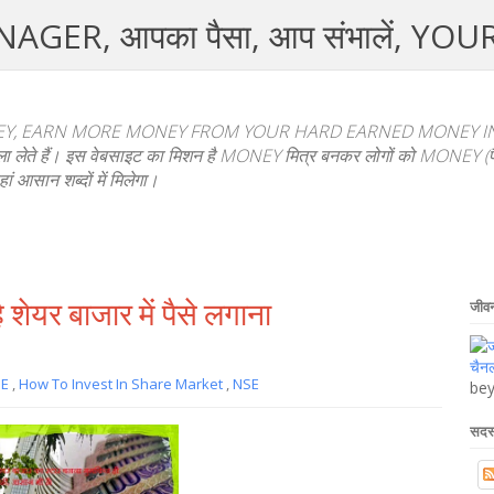
R, आपका पैसा, आप संभालें, YO
, EARN MORE MONEY FROM YOUR HARD EARNED MONEY IN HI
फैसला लेते हैं। इस वेबसाइट का मिशन है MONEY मित्र बनकर लोगों को MONEY (पैस
हां आसान शब्दों में मिलेगा।
ेयर बाजार में पैसे लगाना
जीवन 
SE
,
How To Invest In Share Market
,
NSE
bey
सदस्