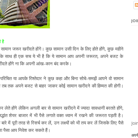
JOI
 है
मान जरूर खरीदते होंगे। कुछ सामान उसी दिन के लिए होते होंगे, कुछ महीने
के साथ ही एक सच ये भी है कि ये सामान आप अपनी जरूरत, अपने बजट के
दते होंगे ना कि अपनी आंख-कान बंद करके।
परिचित या आपके रिश्तेदार ने कुछ कहा और बिना सोचे-समझें आपने वो सामान
ो तब तक अपने बजट से बाहर जाकर कोई सामान खरीदने की हिम्मत की होगी।
 होंगे लेकिन अगली बार से सामान खरीदने में ज्यादा सावधानी बरतते होंगे,
्धांत शेयर बाजार में भी पैसे लगाते वक्त ध्यान में रखने की जरूरत पड़ती है।
ारे में पूरी तरह से रिसर्च कर लें, उन लक्ष्यों को भी तय कर लें जिसके लिए पैसे
Joi
तना पैसा आप निवेश कर सकते हैं।
अपनी