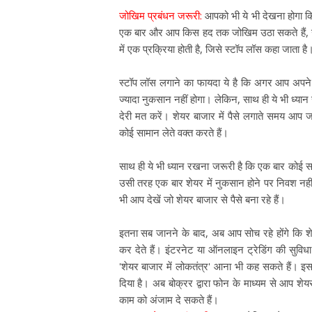
जोखिम प्रबंधन जरूरी:
आपको भी ये भी देखना होगा क
एक बार और आप किस हद तक जोखिम उठा सकते हैं, उस
में एक प्रक्रिया होती है, जिसे स्टॉप लॉस कहा जाता है
स्टॉप लॉस लगाने का फायदा ये है कि अगर आप अपने ज
ज्यादा नुकसान नहीं होगा। लेकिन, साथ ही ये भी ध्यान
देरी मत करें। शेयर बाजार में पैसे लगाते समय आप 
कोई सामान लेते वक्त करते हैं।
साथ ही ये भी ध्यान रखना जरूरी है कि एक बार कोई स
उसी तरह एक बार शेयर में नुकसान होने पर निवश नही
भी आप देखें जो शेयर बाजार से पैसे बना रहे हैं।
इतना सब जानने के बाद, अब आप सोच रहे होंगे कि श
कर देते हैं। इंटरनेट या ऑनलाइन ट्रेडिंग की सुविधा श
'शेयर बाजार में लोकतंत्र' आना भी कह सकते हैं। इ
दिया है। अब बोक्रर द्वारा फोन के माध्यम से आप शेय
काम को अंजाम दे सकते हैं।