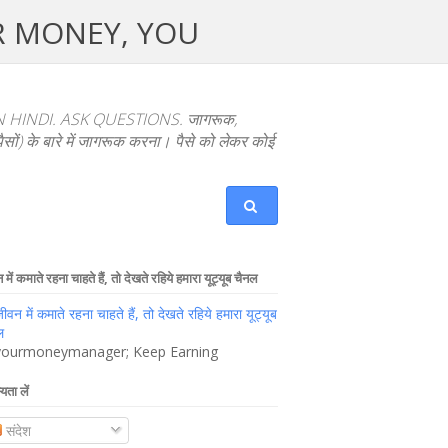
UR MONEY, YOU
NDI. ASK QUESTIONS. जागरूक,
ों) के बारे में जागरूक करना। पैसे को लेकर कोई
में कमाते रहना चाहते हैं, तो देखते रहिये हमारा यूट्यूब चैनल
ourmoneymanager; Keep Earning
यता लें
संदेश