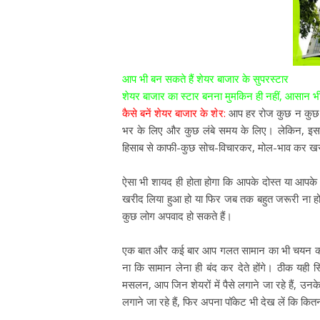
आप भी बन सकते हैं शेयर बाजार के सुपरस्टार
शेयर बाजार का स्टार बनना मुमकिन ही नहीं, आसान भी
कैसे बनें शेयर बाजार के शेर:
आप हर रोज कुछ न कुछ सा
भर के लिए और कुछ लंबे समय के लिए। लेकिन, इस
हिसाब से काफी-कुछ सोच-विचारकर, मोल-भाव कर खरी
ऐसा भी शायद ही होता होगा कि आपके दोस्त या आपके 
खरीद लिया हुआ हो या फिर जब तक बहुत जरूरी ना ह
कुछ लोग अपवाद हो सकते हैं।
एक बात और कई बार आप गलत सामान का भी चयन कर लेते
ना कि सामान लेना ही बंद कर देते होंगे। ठीक यही सिद
मसलन, आप जिन शेयरों में पैसे लगाने जा रहे हैं, उनके ब
लगाने जा रहे हैं, फिर अपना पॉकेट भी देख लें कि कि