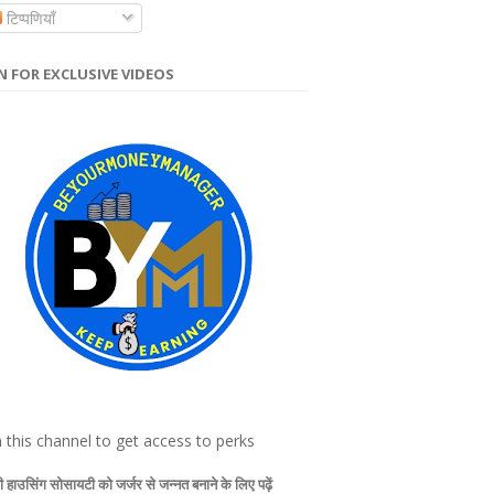
टिप्पणियाँ
N FOR EXCLUSIVE VIDEOS
n this channel to get access to perks
 हाउसिंग सोसायटी को जर्जर से जन्नत बनाने के लिए पढ़ें