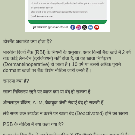
डोरमैंट अकाउंट क्या होता है?
भारतीय रिजर्व बैंक (RBI) के नियमों के अनुसार, अगर किसी बैंक खाते में 2 वर्ष
तक कोई लेन-देन (ट्रांजेक्शन) नहीं होता है, तो वह खाता निष्क्रिय
(Dormant/Inoperative) हो जाता है। 10 वर्ष या उससे अधिक पुराने
dormant खातों पर बैंक विशेष नोटिस जारी करते हैं।
समस्या क्या है?
खाता निष्क्रिय रहने पर ब्याज कम या बंद हो सकता है
ऑनलाइन बैंकिंग, ATM, चेकबुक जैसी सेवाएं बंद हो सकती हैं
लंबे समय तक अपडेट न करने पर खाता बंद (Deactivated) होने का खतरा
PSB के नोटिस में क्या कहा गया है?