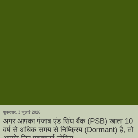
शुक्रवार, 3 जुलाई 2026
अगर आपका पंजाब एंड सिंध बैंक (PSB) खाता 10
वर्ष से अधिक समय से निष्क्रिय (Dormant) है, तो