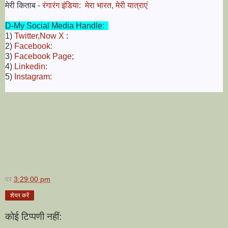
मेरी किताब -
रंगारंग इंडिया: मेरा भारत, मेरी यात्राएं
D-My Social Media Handle:
1)
Twitter,Now X
:
2)
Facebook
:
3)
Facebook Page
;
4)
Linkedin:
5)
Instagram
:
पर
3:29:00 pm
शेयर करें
कोई टिप्पणी नहीं: