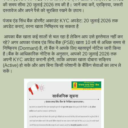
की समय सीमा 20 जुलाई 2026 तय की है। जानें क्या करें, प्रक्रिया, जरूरी
दस्तावेज और अपने पैसे को सुरक्षित रखने के उपाय।
पंजाब एंड सिंध बैंक डोरमैंट अकाउंट KYC अपडेट: 20 जुलाई 2026 तक
अपडेट कराएं, वरना खाता निष्क्रिय रह सकता है
आपका बैंक खाता कई सालों से चल रहा है लेकिन आप उसे इस्तेमाल नहीं कर
रहे? अगर आपका पंजाब एंड सिंध बैंक (PSB) खाता 10 वर्ष से अधिक समय से
निष्क्रिय (Dormant) है, तो बैंक ने आपके लिए महत्वपूर्ण नोटिस जारी किया
है।बैंक के आधिकारिक नोटिस के अनुसार, आपको 20 जुलाई 2026 तक
अपनी KYC अपडेट करानी होगी, ताकि आपका खाता दोबारा सक्रिय
(Active) हो सके और आप बिना किसी परेशानी के बैंकिंग सेवाओं का लाभ ले
सकें।