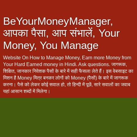
BeYourMoneyManager,
आपका पैसा, आप संभालें, Your
Money, You Manage
Website On How to Manage Money, Earn more Money from
Your Hard Earned money in Hindi. Ask questions. जागरूक,
शिक्षित, जानकार निवेशक पैसों के बारे में सही फैसला लेते हैं। इस वेबसाइट का
मिशन है Money मित्र बनकर लोगों को Money (पैसों) के बारे में जागरूक
करना। पैसे को लेकर कोई सवाल हो, तो हिन्दी में पूछें, सारे सवालों का जवाब
यहां आसान शब्दों में मिलेगा।