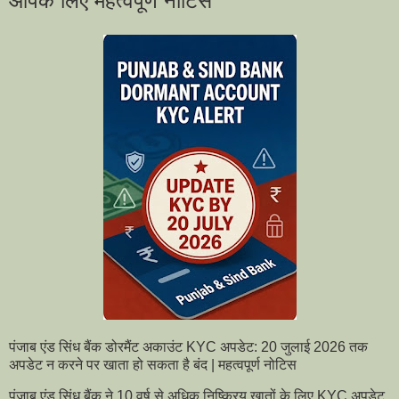
आपके लिए महत्वपूर्ण नोटिस
पंजाब एंड सिंध बैंक डोरमैंट अकाउंट KYC अपडेट: 20 जुलाई 2026 तक
अपडेट न करने पर खाता हो सकता है बंद | महत्वपूर्ण नोटिस
पंजाब एंड सिंध बैंक ने 10 वर्ष से अधिक निष्क्रिय खातों के लिए KYC अपडेट