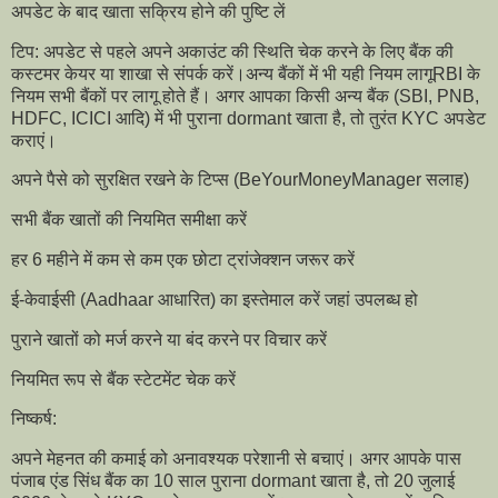
अपडेट के बाद खाता सक्रिय होने की पुष्टि लें
टिप: अपडेट से पहले अपने अकाउंट की स्थिति चेक करने के लिए बैंक की
कस्टमर केयर या शाखा से संपर्क करें।अन्य बैंकों में भी यही नियम लागूRBI के
नियम सभी बैंकों पर लागू होते हैं। अगर आपका किसी अन्य बैंक (SBI, PNB,
HDFC, ICICI आदि) में भी पुराना dormant खाता है, तो तुरंत KYC अपडेट
कराएं।
अपने पैसे को सुरक्षित रखने के टिप्स (BeYourMoneyManager सलाह)
सभी बैंक खातों की नियमित समीक्षा करें
हर 6 महीने में कम से कम एक छोटा ट्रांजेक्शन जरूर करें
ई-केवाईसी (Aadhaar आधारित) का इस्तेमाल करें जहां उपलब्ध हो
पुराने खातों को मर्ज करने या बंद करने पर विचार करें
नियमित रूप से बैंक स्टेटमेंट चेक करें
निष्कर्ष:
अपने मेहनत की कमाई को अनावश्यक परेशानी से बचाएं। अगर आपके पास
पंजाब एंड सिंध बैंक का 10 साल पुराना dormant खाता है, तो 20 जुलाई