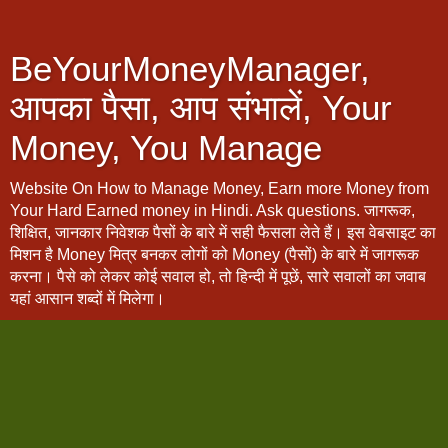
BeYourMoneyManager,
आपका पैसा, आप संभालें, Your
Money, You Manage
Website On How to Manage Money, Earn more Money from
Your Hard Earned money in Hindi. Ask questions. जागरूक,
शिक्षित, जानकार निवेशक पैसों के बारे में सही फैसला लेते हैं। इस वेबसाइट का
मिशन है Money मित्र बनकर लोगों को Money (पैसों) के बारे में जागरूक
करना। पैसे को लेकर कोई सवाल हो, तो हिन्दी में पूछें, सारे सवालों का जवाब
यहां आसान शब्दों में मिलेगा।