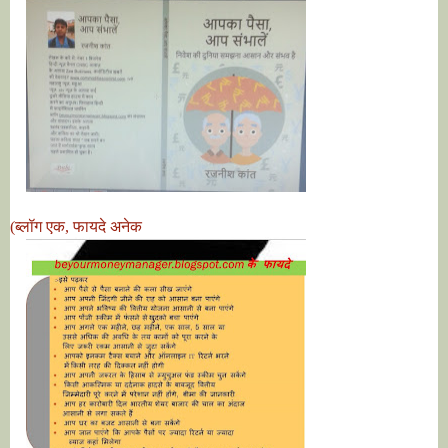
(ब्लॉग एक, फायदे अनेक