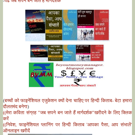
-
पढे जब सपने बन जाते हैं मार्गदर्शक
(
बच्चों को फाइनेंशियल एजुकेशन क्यों देना चाहिए पर हिन्दी किताब- बेटा हमारा
दौलतमंद बनेगा
)
((मेरा कविता संग्रह "जब सपने बन जाते हैं मार्गदर्शक"खरीदने के लिए क्लिक
करें
((निवेश, फाइनेंशियल प्लानिंग पर हिन्दी किताब 'आपका पैसा, आप संभालें'
ऑनलाइन खरीदें