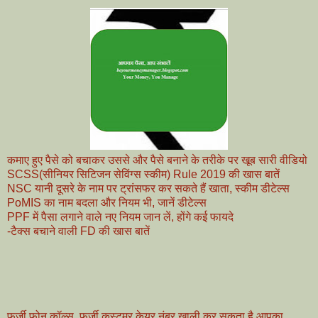
कमाए हुए पैसे को बचाकर उससे और पैसे बनाने के तरीके पर खूब सारी वीडियो
SCSS(सीनियर सिटिजन सेविंग्स स्कीम) Rule 2019 की खास बातें
NSC यानी दूसरे के नाम पर ट्रांसफर कर सकते हैं खाता, स्कीम डीटेल्स
PoMIS का नाम बदला और नियम भी, जानें डीटेल्स
PPF में पैसा लगाने वाले नए नियम जान लें, होंगे कई फायदे
-टैक्स बचाने वाली FD की खास बातें
फर्जी फोन कॉल्स, फर्जी कस्टमर केयर नंबर खाली कर सकता है आपका