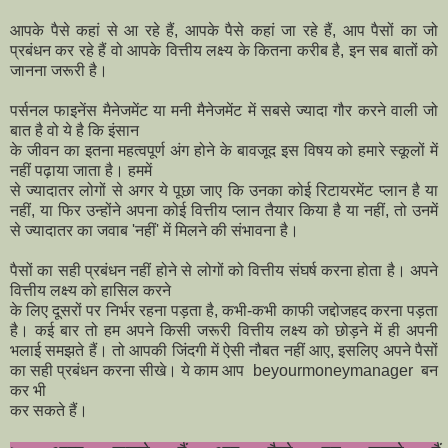
आपके पैसे कहां से आ रहे हैं, आपके पैसे कहां जा रहे हैं, आप पैसों का जो
प्रबंधन कर रहे हैं वो आपके वित्तीय लक्ष्य के कितना करीब है, इन सब बातों को
जानना जरूरी है।
पर्सनल फाइनेंस मैनेजमेंट या मनी मैनेजमेंट में सबसे ज्यादा गौर करने वाली जो
बात है वो ये है कि इंसान
के जीवन का इतना महत्वपूर्ण अंग होने के बावजूद इस विषय को हमारे स्कूलों में
नहीं पढ़ाया जाता है। हममें
से ज्यादातर लोगों से अगर ये पूछा जाए कि उनका कोई रिटायरमेंट प्लान है या
नहीं, या फिर उन्होंने अपना कोई वित्तीय प्लान तैयार किया है या नहीं, तो उनमें
से ज्यादातर का जवाब 'नहीं' में मिलने की संभावना है।
पैसों का सही प्रबंधन नहीं होने से लोगों को वित्तीय संघर्ष करना होता है। अपने
वित्तीय लक्ष्य को हासिल करने
के लिए दूसरों पर निर्भर रहना पड़ता है, कभी-कभी काफी जद्दोजहद करना पड़ता
है। कई बार तो हम अपने किसी जरूरी वित्तीय लक्ष्य को छोड़ने में ही अपनी
भलाई समझते हैं। तो आपकी जिंदगी में ऐसी नौबत नहीं आए, इसलिए अपने पैसों
का सही प्रबंधन करना सीखे। ये काम आप beyourmoneymanager बन
कर भी
कर सकते हैं।