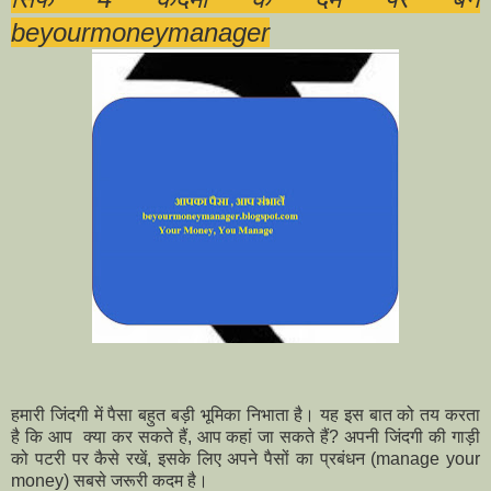
beyourmoneymanager
हमारी जिंदगी में पैसा बहुत बड़ी भूमिका निभाता है। यह इस बात को तय करता
है कि आप क्या कर सकते हैं, आप कहां जा सकते हैं? अपनी जिंदगी की गाड़ी
को पटरी पर कैसे रखें, इसके लिए अपने पैसों का प्रबंधन (manage your
money) सबसे जरूरी कदम है।