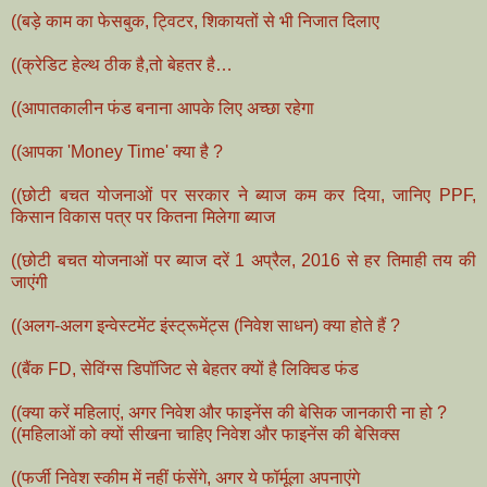
((बड़े काम का फेसबुक, ट्विटर, शिकायतों से भी निजात दिलाए
((क्रेडिट हेल्थ ठीक है,तो बेहतर है…
((आपातकालीन फंड बनाना आपके लिए अच्छा रहेगा
((आपका 'Money Time' क्या है ?
((छोटी बचत योजनाओं पर सरकार ने ब्याज कम कर दिया, जानिए PPF,
किसान विकास पत्र पर कितना मिलेगा ब्याज
((छोटी बचत योजनाओं पर ब्याज दरें 1 अप्रैल, 2016 से हर तिमाही तय की
जाएंगी
((अलग-अलग इन्वेस्टमेंट इंस्ट्रूमेंट्स (निवेश साधन) क्या होते हैं ?
((बैंक FD, सेविंग्स डिपॉजिट से बेहतर क्यों है लिक्विड फंड
((क्या करें महिलाएं, अगर निवेश और फाइनेंस की बेसिक जानकारी ना हो ?
((महिलाओं को क्यों सीखना चाहिए निवेश और फाइनेंस की बेसिक्स
((फर्जी निवेश स्कीम में नहीं फंसेंगे, अगर ये फॉर्मूला अपनाएंगे