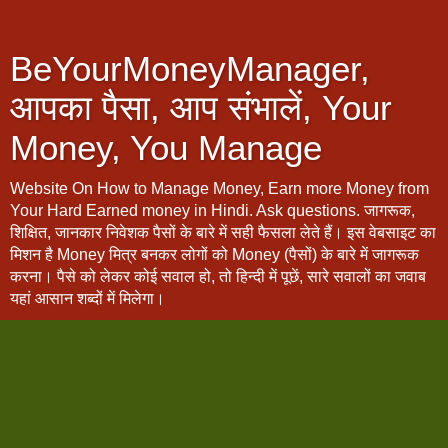
BeYourMoneyManager,
आपका पैसा, आप संभालें, Your
Money, You Manage
Website On How to Manage Money, Earn more Money from
Your Hard Earned money in Hindi. Ask questions. जागरूक,
शिक्षित, जानकार निवेशक पैसों के बारे में सही फैसला लेते हैं। इस वेबसाइट का
मिशन है Money मित्र बनकर लोगों को Money (पैसों) के बारे में जागरूक
करना। पैसे को लेकर कोई सवाल हो, तो हिन्दी में पूछें, सारे सवालों का जवाब
यहां आसान शब्दों में मिलेगा।