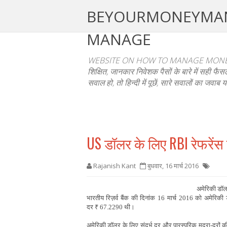
BEYOURMONEYMANAGE
MANAGE
WEBSITE ON HOW TO MANAGE MONEY
शिक्षित, जानकार निवेशक पैसों के बारे में सही 
सवाल हो, तो हिन्दी में पूछें, सारे सवालों का जवाब य
US डॉलर के लिए RBI रेफरेंस र
Rajanish Kant
बुधवार, 16 मार्च 2016
अमेरिकी डॉलर
भारतीय रिज़र्व बैंक की दिनांक 16 मार्च 2016 को अमेरिकी
दर
₹
67.2290 थी।
अमेरिकी डॉलर के लिए संदर्भ दर और पारस्‍परिक मुद्रा-दरों की