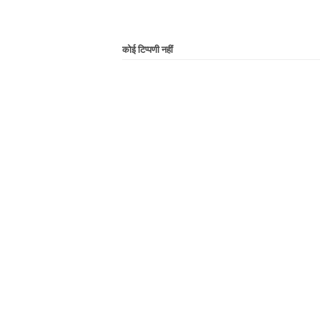
कोई टिप्पणी नहीं