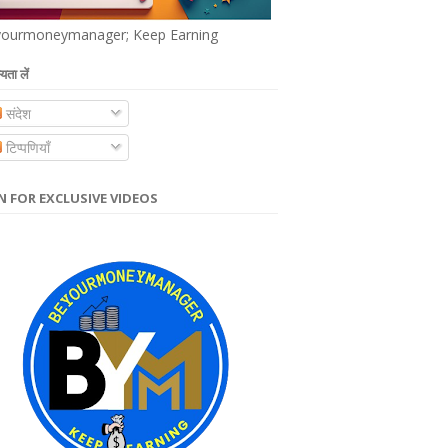
ourmoneymanager; Keep Earning
यता लें
संदेश
टिप्पणियाँ
N FOR EXCLUSIVE VIDEOS