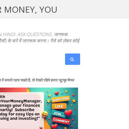
UR MONEY, YOU
NDI. ASK QUESTIONS. जागरूक,
ों) के बारे में जागरूक करना। पैसे को लेकर कोई
में कमाते रहना चाहते हैं, तो देखते रहिये हमारा यूट्यूब चैनल