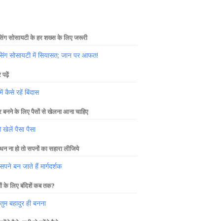
िंग सोसायटी के हर शख्स के लिए जरूरी
सिंग सोसायटी में सियासत; जान पर आफत!
पढ़ें
में कैसे रहें बिंदास
 बनने के लिए पैसों से खेलना आना चाहिए
ेलें पैसा पैसा
धन ना हो तो सपनों का सहारा लीजिये
पने बन जाते हैं मार्गदर्शक
यों के लिए बंदिशें कब तक?
 तुम बहादुर ही बनना