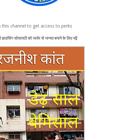
n this channel to get access to perks
 हाउसिंग सोसायटी को जर्जर से जन्नत बनाने के लिए पढ़ें