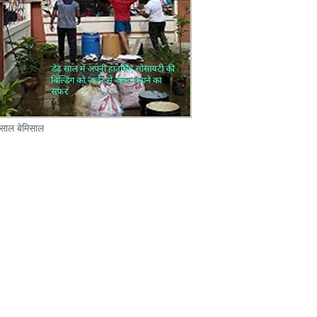
 साल बेमिसाल