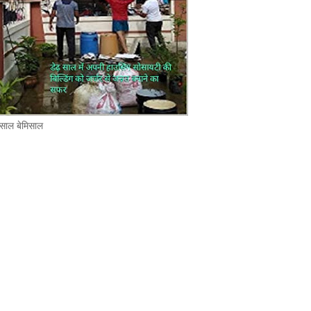
 साल बेमिसाल