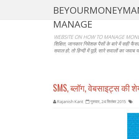
BEYOURMONEYMANAGE
MANAGE
WEBSITE ON HOW TO MANAGE MONEY
शिक्षित, जानकार निवेशक पैसों के बारे में सही 
सवाल हो, तो हिन्दी में पूछें, सारे सवालों का जवाब य
SMS, ब्लॉग, वेबसाइट्स की शेय
Rajanish Kant
गुरुवार, 24 सितंबर 2015