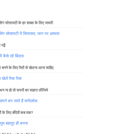
िंग सोसायटी के हर शख्स के लिए जरूरी
सिंग सोसायटी में सियासत; जान पर आफत!
पढ़ें
में कैसे रहें बिंदास
 बनने के लिए पैसों से खेलना आना चाहिए
ेलें पैसा पैसा
धन ना हो तो सपनों का सहारा लीजिये
पने बन जाते हैं मार्गदर्शक
यों के लिए बंदिशें कब तक?
 तुम बहादुर ही बनना