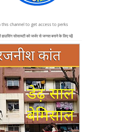
n this channel to get access to perks
 हाउसिंग सोसायटी को जर्जर से जन्नत बनाने के लिए पढ़ें