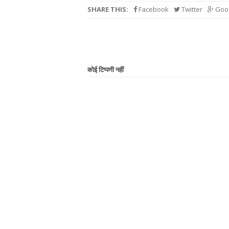
SHARE THIS:
Facebook
Twitter
Goog
कोई टिप्पणी नहीं