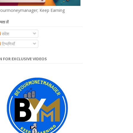
ourmoneymanager; Keep Earning
यता लें
संदेश
टिप्पणियाँ
N FOR EXCLUSIVE VIDEOS