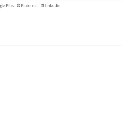
le Plus
Pinterest
Linkedin