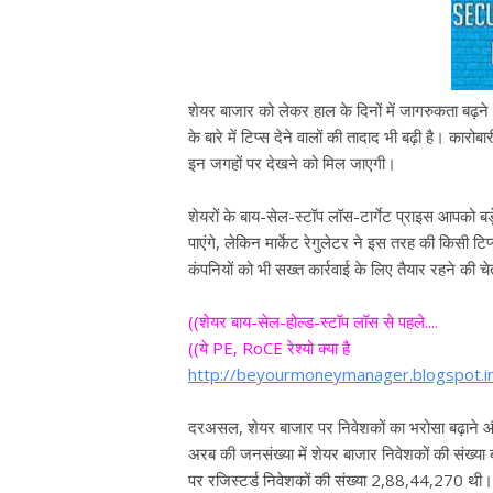
शेयर बाजार को लेकर हाल के दिनों में जागरुकता बढ़न
के बारे में टिप्स देने वालों की तादाद भी बढ़ी है। का
इन जगहों पर देखने को मिल जाएगी।
शेयरों के बाय-सेल-स्टॉप लॉस-टार्गेट प्राइस आपको ब
पाएंगे, लेकिन मार्केट रेगुलेटर ने इस तरह की किसी ट
कंपनियों को भी सख्त कार्रवाई के लिए तैयार रहने की चे
((शेयर बाय-सेल-होल्ड-स्टॉप लॉस से पहले....
((ये PE, RoCE रेश्यो क्या है
http://beyourmoneymanager.blogspot.i
दरअसल, शेयर बाजार पर निवेशकों का भरोसा बढ़ाने
अरब की जनसंख्या में शेयर बाजार निवेशकों की संख्या 
पर रजिस्टर्ड निवेशकों की संख्या 2,88,44,270 थी।