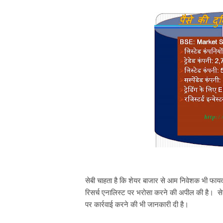
सेबी चाहता है कि शेयर बाजार से आम निवेशक भी फायदा
रिसर्च एनालिस्ट पर भरोसा करने की अपील की है। सेबी
पर कार्रवाई करने की भी जानकारी दी है।