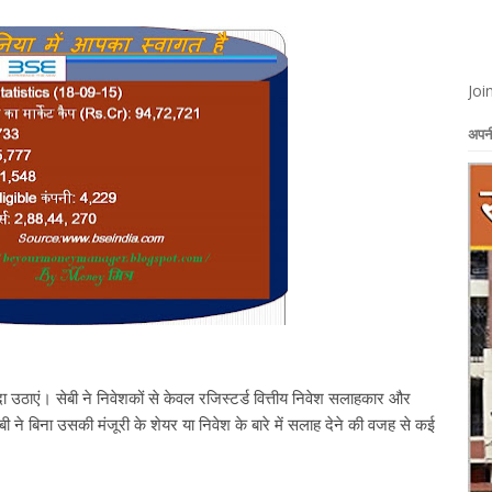
Joi
अपनी
 उठाएं। सेबी ने निवेशकों से केवल रजिस्टर्ड वित्तीय निवेश सलाहकार और
 ने बिना उसकी मंजूरी के शेयर या निवेश के बारे में सलाह देने की वजह से कई