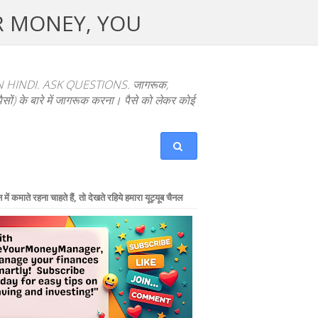
UR MONEY, YOU
NDI. ASK QUESTIONS. जागरूक,
ों) के बारे में जागरूक करना। पैसे को लेकर कोई
में कमाते रहना चाहते हैं, तो देखते रहिये हमारा यूट्यूब चैनल