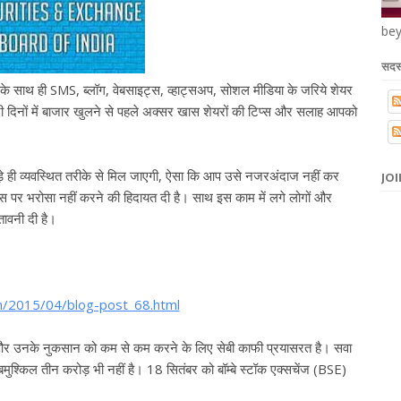
bey
सदस्
े के साथ ही SMS, ब्लॉग, वेबसाइट्स, व्हाट्सअप, सोशल मीडिया के जरिये शेयर
रोबारी दिनों में बाजार खुलने से पहले अक्सर खास शेयरों की टिप्स और सलाह आपको
ड़े ही व्यवस्थित तरीके से मिल जाएगी, ऐसा कि आप उसे नजरअंदाज नहीं कर
JOI
िप्स पर भरोसा नहीं करने की हिदायत दी है। साथ इस काम में लगे लोगों और
तावनी दी है।
n/2015/04/blog-post_68.html
 और उनके नुकसान को कम से कम करने के लिए सेबी काफी प्रयासरत है। सवा
बमुश्किल तीन करोड़ भी नहीं है। 18 सितंबर को बॉम्बे स्टॉक एक्सचेंज (BSE)