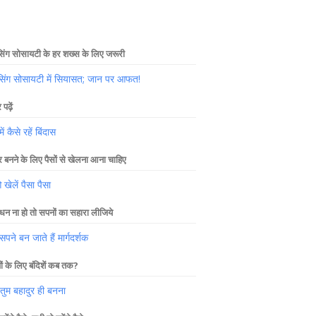
िंग सोसायटी के हर शख्स के लिए जरूरी
सिंग सोसायटी में सियासत; जान पर आफत!
पढ़ें
में कैसे रहें बिंदास
 बनने के लिए पैसों से खेलना आना चाहिए
ेलें पैसा पैसा
धन ना हो तो सपनों का सहारा लीजिये
पने बन जाते हैं मार्गदर्शक
यों के लिए बंदिशें कब तक?
 तुम बहादुर ही बनना