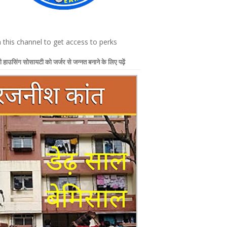
n this channel to get access to perks
 हाउसिंग सोसायटी को जर्जर से जन्नत बनाने के लिए पढ़ें