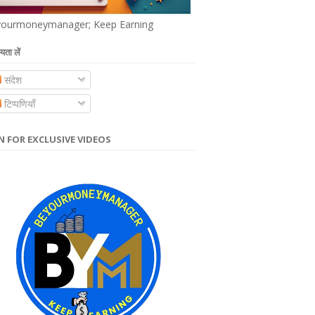
ourmoneymanager; Keep Earning
यता लें
संदेश
टिप्पणियाँ
N FOR EXCLUSIVE VIDEOS