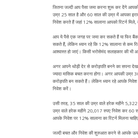
जितना जल्दी आप पैसा जमा करना शुरू कर देंगे आ
उम्र 25 साल है और 60 साल की उम्र में आपका इराद
निवेश करते हैं जहां 12% सालाना आपको रिटर्न मिले
आप ये पैसे एक जगह पर जमा कर सकते हैं या फिर बैंक,
सकते हैं, लेकिन ध्यान रहे कि 12% सालाना से कम रिट
आश्वास्त हो जाएं। किसी भरोसेमंद सलाहकार की भी आ
अगर आपने थोड़ी देर से करोड़पति बनने का सपना देखा,
ज्यादा मासिक बचत करना होगा। अगर आपकी उम्र 30 
करोड़पति बन सकते हैं। लेकिन ध्यान रहे आपके निवेश
निवेश करें।
उसी तरह, 35 साल की उम्र वाले हरेक महीने 5,322
उम्र वाले हरेक महीने 20,017 रुपए निवेश कर 60 साल
आपके निवेश पर 12% सालाना का रिटर्न मिलना चाहिए।
जल्दी बचत और निवेश की शुरुआत करने से आपके ऊपर