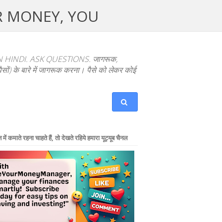
UR MONEY, YOU
NDI. ASK QUESTIONS. जागरूक,
ों) के बारे में जागरूक करना। पैसे को लेकर कोई
में कमाते रहना चाहते हैं, तो देखते रहिये हमारा यूट्यूब चैनल