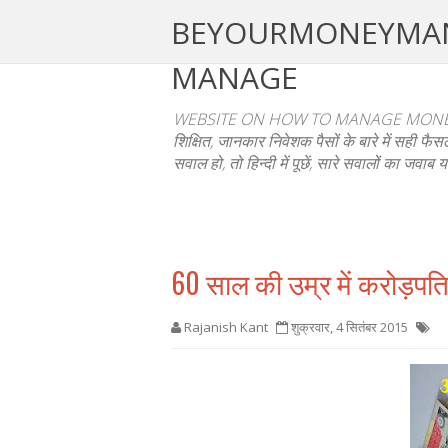
BEYOURMONEYMANAGE
MANAGE
WEBSITE ON HOW TO MANAGE MONEY
शिक्षित, जानकार निवेशक पैसों के बारे में सही 
सवाल हो, तो हिन्दी में पूछें, सारे सवालों का जवाब य
60 साल की उम्र में करोड़पत
Rajanish Kant
शुक्रवार, 4 सितंबर 2015