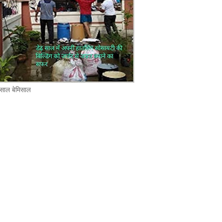
 साल बेमिसाल