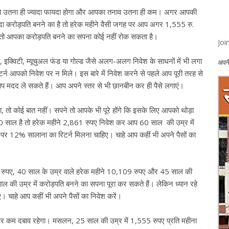
पको उतना ही ज्यादा फायदा होगा और आपका तनाव उतना ही कम। अगर आपकी
ा करोड़पति बनने का है तो हरेक महीने वैसी जगह पर आप अगर 1,555 रु.
, तो आपका करोड़पति बनने का सपना कोई नहीं रोक सकता है।
Joi
 इक्विटी, म्यूचुअल फंड या गोल्ड जैसे अलग-अलग निवेश के साधनों में भी लगा
अपनी
र्न आपको निवेश पर न मिले। इस बारे में निवेश करने से पहले आप पूरी तरह से
प मदद ले सकते हैं। आप अपने स्तर से भी छानबीन कर ही पैसे लगाएं।
 तो कोई बात नहीं। सपने तो आपके भी पूरे होंगे कि इसके लिए आपको थोड़ा
साल है तो हरेक महीने 2,861 रुपए निवेश कर आप 60 साल की उम्र में
 पर 12% सालाना का रिटर्न मिलना चाहिए। चाहे आप कहीं भी अपने पैसों का
 रुपए, 40 साल के उम्र वाले हरेक महीने 10,109 रुपए और 45 साल की
 की उम्र में करोड़पति बनने का सपना पूरा कर सकते हैं। लेकिन ध्यान रहे
 चाहे आप कहीं भी अपने पैसों का निवेश करें।
 कम दबाव रहेगा। मसलन, 25 साल की उम्र में 1,555 रुपए प्रति महीना