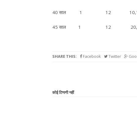
40 साल 1 12 10,1
45 साल 1 12 20,0
SHARE THIS:
Facebook
Twitter
Goog
कोई टिप्पणी नहीं