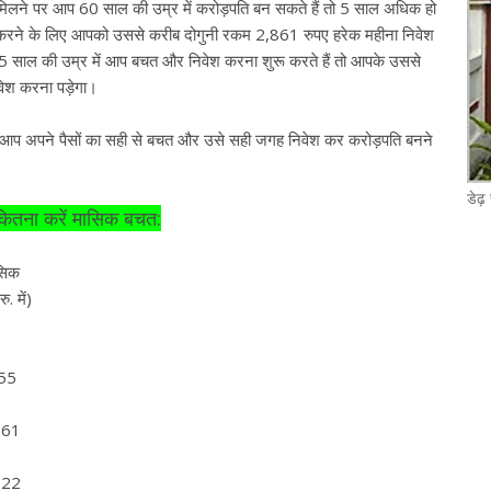
लने पर आप 60 साल की उम्र में करोड़पति बन सकते हैं तो 5 साल अधिक हो
ूरा करने के लिए आपको उससे करीब दोगुनी रकम 2,861 रुपए हरेक महीना निवेश
5 साल की उम्र में आप बचत और निवेश करना शुरू करते हैं तो आपके उससे
वेश करना पड़ेगा।
, आप अपने पैसों का सही से बचत और उसे सही जगह निवेश कर करोड़पति बनने
डेढ़
 कितना करें मासिक बचत:
सिक
में)
5
61
22