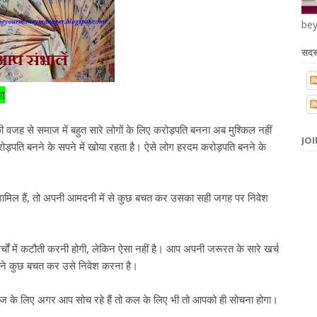
bey
सदस्
ा
की वजह से समाज में बहुत सारे लोगों के लिए करोड़पति बनना अब मुश्किल नहीं
JOI
़पति बनने के सपने में खोया रहता है। ऐसे लोग हरदम करोड़पति बनने के
ं शामिल हैं, तो अपनी आमदनी में से कुछ बचत कर उसका सही जगह पर निवेश
ों में कटौती करनी होगी, लेकिन ऐसा नहीं है। आप अपनी जरूरत के सारे खर्च
हीने कुछ बचत कर उसे निवेश करना है।
े लिए अगर आप सोच रहे हैं तो कल के लिए भी तो आपको ही सोचना होगा।