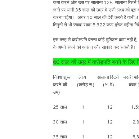
जमा करने और उस पर सालाना 12% सालाना रिटर्न मि
जाने पर यानी 35 साल की उम्र में उसी लक्ष्य को प
करना पड़ेगा। अगर 10 साल की देरी करते हैं यानी 3
तिगुनी से भी ज्यादा रकम 5,322 रुपए हरेक महीना नि
इस तरह से करोड़पति बनना कोई मुश्किल काम नहीं है
के अपने सपने को आसान और साकार कर सकते हैं।
60 साल की उम्र में करोड़पति बनने के लिए
निवेश शुरू लक्ष्य सालाना रिटर्न जरूरी मा
करने की (करोड़ रु.) (% में) बचत (रु. 
उम्र
25 साल 1 12 1,55
30 साल 1 12 2,8
35 साल 1 12 5,3