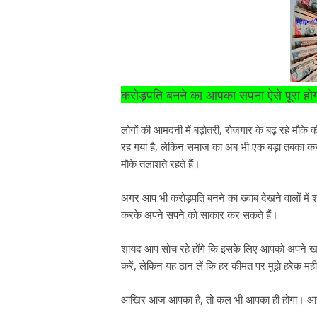
करोड़पति बनने का आपका सपना ऐसे पूरा होग
लोगों की आमदनी में बढ़ोतरी, रोजगार के बढ़ रहे मौके 
रह गया है, लेकिन समाज का अब भी एक बड़ा तबका करोड
मौके तलाशते रहते हैं।
अगर आप भी करोड़पति बनने का ख्वाब देखने वालों मे
करके अपने सपने को साकार कर सकते हैं।
शायद आप सोच रहे होंगे कि इसके लिए आपको अपने खर्च
करें, लेकिन यह ठान लें कि हर कीमत पर मुझे हरेक म
आखिर आज आपका है, तो कल भी आपका ही होगा। आज क