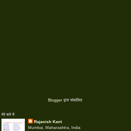
Blogger
द्वारा संचालित.
मेरे बारे में
Rajanish Kant
Mumbai, Maharashtra, India