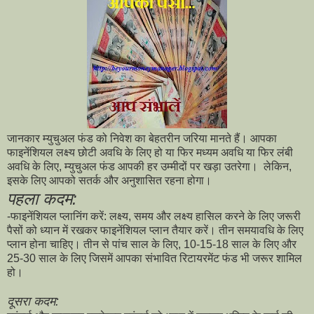
जानकार म्युचुअल फंड को निवेश का बेहतरीन जरिया मानते हैं। आपका
फाइनेंशियल लक्ष्य छोटी अवधि के लिए हो या फिर मध्यम अवधि या फिर लंबी
अवधि के लिए, म्युचुअल फंड आपकी हर उम्मीदों पर खड़ा उतरेगा। लेकिन,
इसके लिए आपको सतर्क और अनुशासित रहना होगा।
पहला कदम:
-फाइनेंशियल प्लानिंग करें: लक्ष्य, समय और लक्ष्य हासिल करने के लिए जरूरी
पैसों को ध्यान में रखकर फाइनेंशियल प्लान तैयार करें। तीन समयावधि के लिए
प्लान होना चाहिए। तीन से पांच साल के लिए, 10-15-18 साल के लिए और
25-30 साल के लिए जिसमें आपका संभावित रिटायरमेंट फंड भी जरूर शामिल
हो।
दूसरा कदम: