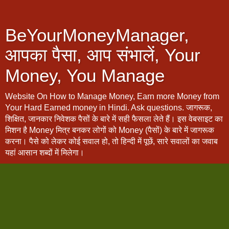
BeYourMoneyManager,
आपका पैसा, आप संभालें, Your
Money, You Manage
Website On How to Manage Money, Earn more Money from
Your Hard Earned money in Hindi. Ask questions. जागरूक,
शिक्षित, जानकार निवेशक पैसों के बारे में सही फैसला लेते हैं। इस वेबसाइट का
मिशन है Money मित्र बनकर लोगों को Money (पैसों) के बारे में जागरूक
करना। पैसे को लेकर कोई सवाल हो, तो हिन्दी में पूछें, सारे सवालों का जवाब
यहां आसान शब्दों में मिलेगा।