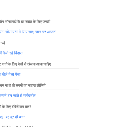
िंग सोसायटी के हर शख्स के लिए जरूरी
सिंग सोसायटी में सियासत; जान पर आफत!
पढ़ें
में कैसे रहें बिंदास
 बनने के लिए पैसों से खेलना आना चाहिए
ेलें पैसा पैसा
धन ना हो तो सपनों का सहारा लीजिये
पने बन जाते हैं मार्गदर्शक
यों के लिए बंदिशें कब तक?
 तुम बहादुर ही बनना