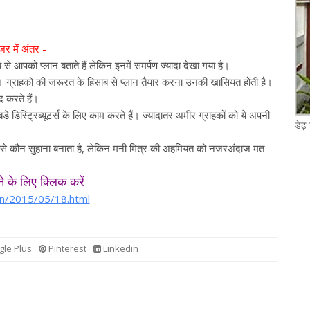
र में अंतर -
 से आपको प्लान बताते हैं लेकिन इनमें समर्पण ज्यादा देखा गया है।
ैं। ग्राहकों की जरूरत के हिसाब से प्लान तैयार करना उनकी खासियत होती है।
 करते हैं।
बड़े डिस्ट्रिब्यूटर्स के लिए काम करते हैं। ज्यादातर अमीर ग्राहकों को ये अपनी
डेढ़
से कौन सुहाना बनाता है, लेकिन मनी मित्र की अहमियत को नजरअंदाज मत
ने के लिए
क्लिक करें
in/2015/05/18.html
le Plus
Pinterest
Linkedin