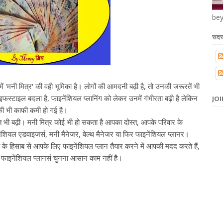
bey
सदस्
ं 'मनी मित्र' की वही भूमिका है। लोगों की आमदनी बढ़ी है, तो उनकी जरूरतें भी
लाइफस्टाइल बदला है, फाइनेंशियल प्लानिंग को लेकर उनमें गंभीरता बढ़ी है लेकिन
JOI
ी भी काफी कमी हो गई है।
त भी बढ़ी। मनी मित्र कोई भी हो सकता है आपका दोस्त, आपके परिवार के
शियल एडवाइजर्स, मनी मैनेजर, वेल्थ मैनेजर या फिर फाइनेंशियल प्लानर।
िसाब से आपके लिए फाइनेंशियल प्लान तैयार करने में आपकी मदद करते हैं,
 फाइनेंशियल प्लानर्स चुनना आसान काम नहीं है।