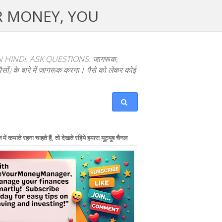
UR MONEY, YOU
NDI. ASK QUESTIONS. जागरूक,
ों) के बारे में जागरूक करना। पैसे को लेकर कोई
में कमाते रहना चाहते हैं, तो देखते रहिये हमारा यूट्यूब चैनल