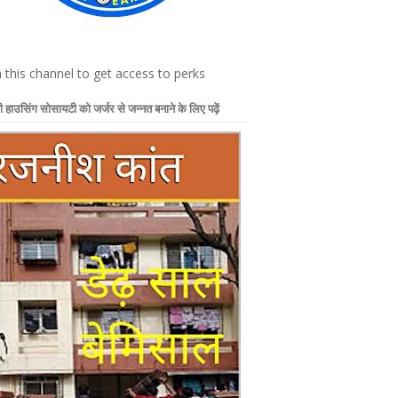
n this channel to get access to perks
 हाउसिंग सोसायटी को जर्जर से जन्नत बनाने के लिए पढ़ें