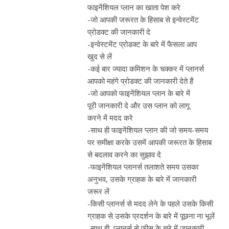
फाइनेंशियल प्लान का खाता पेश करे
-जो आपकी जरूरत के हिसाब से इन्वेस्टमेंट
प्रोडक्ट की जानकारी दे
-इन्वेस्टमेंट प्रोडक्ट के बारे में फैसला आप
खुद से लें
-कई बार ज्यादा कमिशन के चक्कर में प्लानर्स
आपको महंगे प्रोडक्ट की जानकारी देते हैं
-जो आपको फाइनेंशियल प्लान के बारे में
पूरी जानकारी दे और उस प्लान को लागू
करने में मदद करे
-साथ ही फाइनेंशियल प्लान की जो समय-समय
पर समीक्षा करके उसमें आपकी जरूरत के हिसाब
से बदलाव करने का सुझाव दे
-फाइनेंशियल प्लानर्स तलाशते समय उसका
अनुभव, उसके ग्राहक के बारे में जानकारी
जरूर लें
-किसी प्लानर्स से मदद लेने के पहले उसके किसी
ग्राहक से उसके प्रदर्शन के बारे में पूछना ना भूलें
-साथ ही, प्लानर्स से फीस के बारे में जानकारी