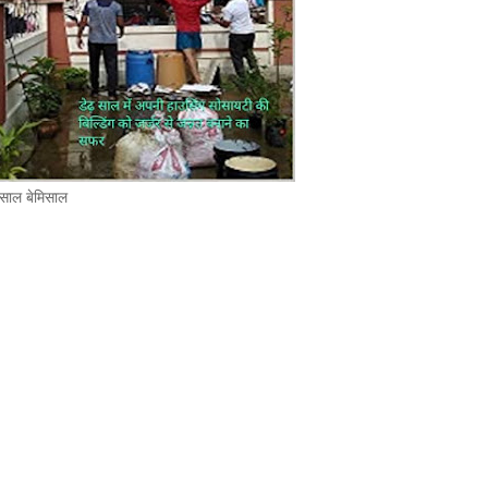
 साल बेमिसाल