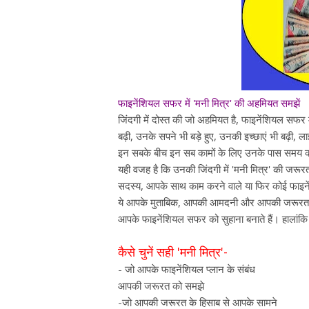
फाइनेंशियल सफर में 'मनी मित्र' की अहमियत समझें
जिंदगी में दोस्त की जो अहमियत है, फाइनेंशियल सफर मे
बढ़ी, उनके सपने भी बड़े हुए, उनकी इच्छाएं भी बढ़ी, 
इन सबके बीच इन सब कामों के लिए उनके पास समय क
यही वजह है कि उनकी जिंदगी में 'मनी मित्र' की जरूर
सदस्य, आपके साथ काम करने वाले या फिर कोई फाइनें
ये आपके मुताबिक, आपकी आमदनी और आपकी जरूरत के ह
आपके फाइनेंशियल सफर को सुहाना बनाते हैं। हालांकि
कैसे चुनें सही 'मनी मित्र'-
- जो आपके फाइनेंशियल प्लान के संबंध
आपकी जरूरत को समझे
-जो आपकी जरूरत के हिसाब से आपके सामने