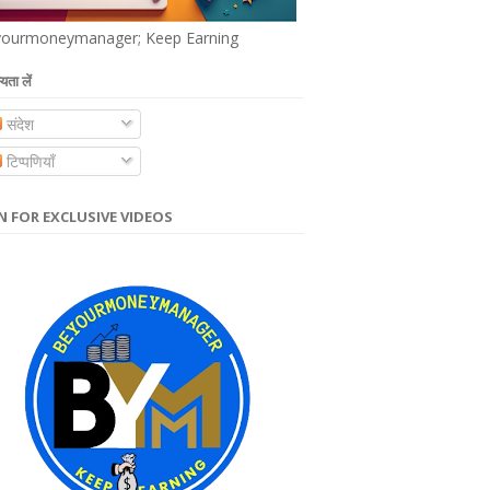
ourmoneymanager; Keep Earning
यता लें
संदेश
टिप्पणियाँ
N FOR EXCLUSIVE VIDEOS