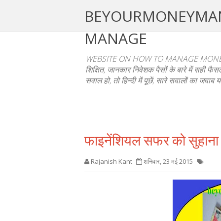
BEYOURMONEYMANAGE
MANAGE
WEBSITE ON HOW TO MANAGE MONEY
शिक्षित, जानकार निवेशक पैसों के बारे में सही 
सवाल हो, तो हिन्दी में पूछें, सारे सवालों का जवाब य
फाइनेंशियल सफर को सुहाना बन
Rajanish Kant
शनिवार, 23 मई 2015