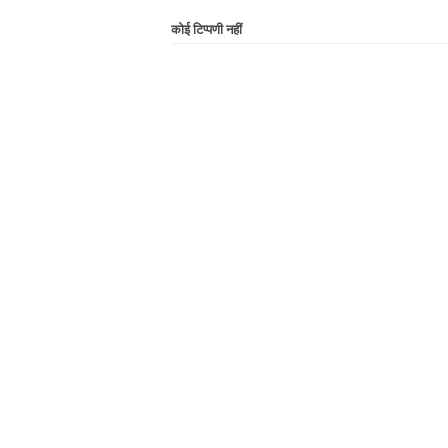
कोई टिप्पणी नहीं